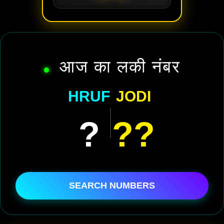
आज का लकी नंबर
HRUF
JODI
?
??
SEARCH NUMBERS