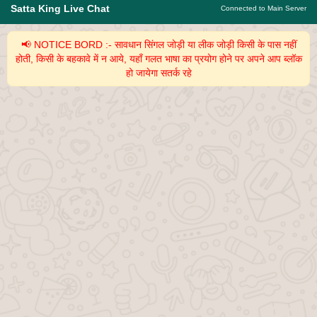
Satta King Live Chat
Connected to Main Server
📢 NOTICE BORD :- सावधान सिंगल जोड़ी या लीक जोड़ी किसी के पास नहीं
होती, किसी के बहकावे में न आये, यहाँ गलत भाषा का प्रयोग होने पर अपने आप ब्लॉक
हो जायेगा सतर्क रहे