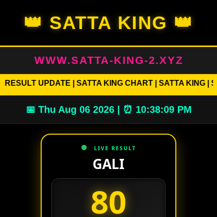
👑 SATTA KING 👑
WWW.SATTA-KING-2.XYZ
A KING CHART | SATTA KING | SATTA RESULT | SATTA 
📅 Thu Aug 06 2026 | ⏰ 10:38:11 PM
LIVE RESULT
GALI
80