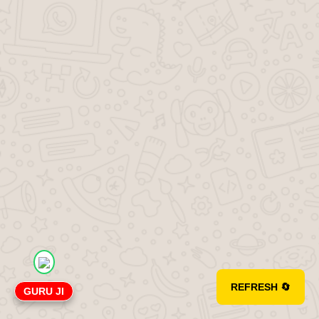
REFRESH 🔄
GURU JI